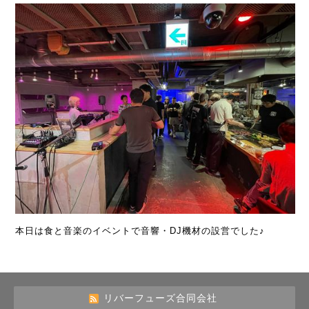
本日は食と音楽のイベントで音響・DJ機材の設営でした♪
リバーフューズ合同会社