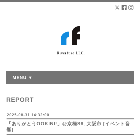
Riverfuse LLC.
MENU ▼
REPORT
2025-08-31 14:32:00
「ありがとうOOKINI!」@京橋S6, 大阪市 [イベント音
響]