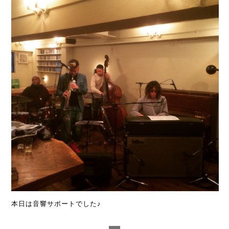
本日は音響サポートでした♪