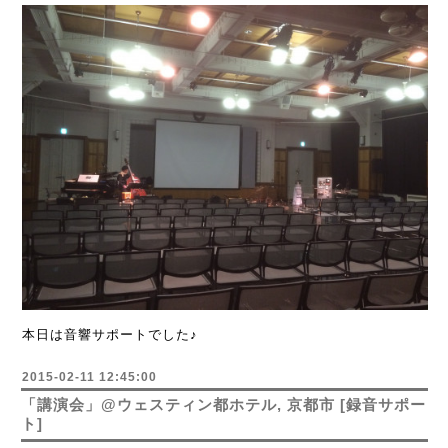
本日は音響サポートでした♪
2015-02-11 12:45:00
「講演会」@ウェスティン都ホテル, 京都市 [録音サポー
ト]