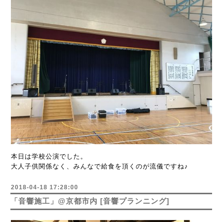
本日は学校公演でした。
大人子供関係なく、みんなで給食を頂くのが流儀ですね♪
2018-04-18 17:28:00
「音響施工」@京都市内 [音響プランニング]