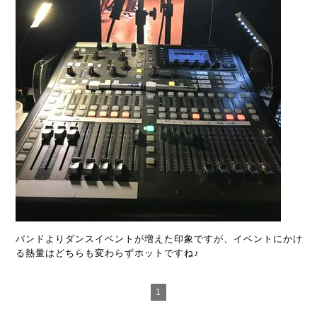
バンドよりダンスイベントが増えた印象ですが、イベントにかけ
る熱量はどちらも変わらずホットですね♪
1