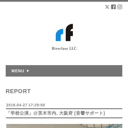
Riverfuse LLC.
MENU ▼
REPORT
2018-04-27 17:29:00
「学校公演」@茨木市内, 大阪府 [音響サポート]