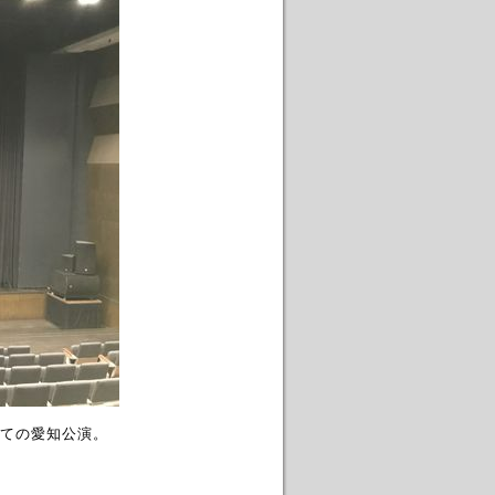
ての愛知公演。