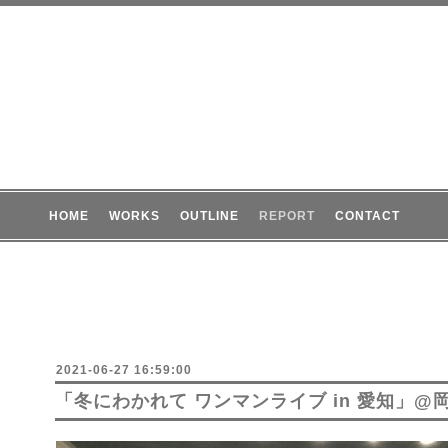
HOME
WORKS
OUTLINE
REPORT
CONTACT
2021-06-27 16:59:00
「冬にわかれて ワンマンライブ in 愛知」@岡