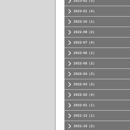
2023-02（3）
2023-01（4）
2022-10（1）
2022-08（2）
2022-07（4）
2022-06（1）
2022-05（2）
2022-04（3）
2022-03（3）
2022-02（4）
2022-01（1）
2021-12（1）
2021-10（2）