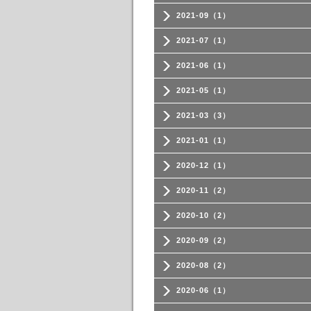
2021-09（1）
2021-07（1）
2021-06（1）
2021-05（1）
2021-03（3）
2021-01（1）
2020-12（1）
2020-11（2）
2020-10（2）
2020-09（2）
2020-08（2）
2020-06（1）