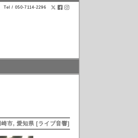
Tel / 050-7114-2296
崎市, 愛知県 [ライブ音響]