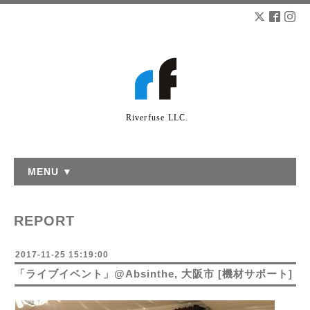
Riverfuse LLC.
MENU ▼
REPORT
2017-11-25 15:19:00
「ライブイベント」@Absinthe, 大阪市 [機材サポート]