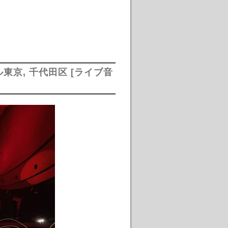
ール東京, 千代田区 [ライブ音