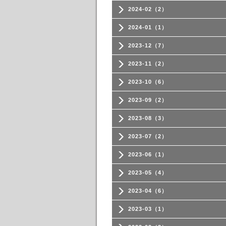
2024-02（2）
2024-01（1）
2023-12（7）
2023-11（2）
2023-10（6）
2023-09（2）
2023-08（3）
2023-07（2）
2023-06（1）
2023-05（4）
2023-04（6）
2023-03（1）