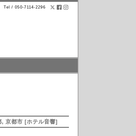
Tel / 050-7114-2296
 京都市 [ホテル音響]