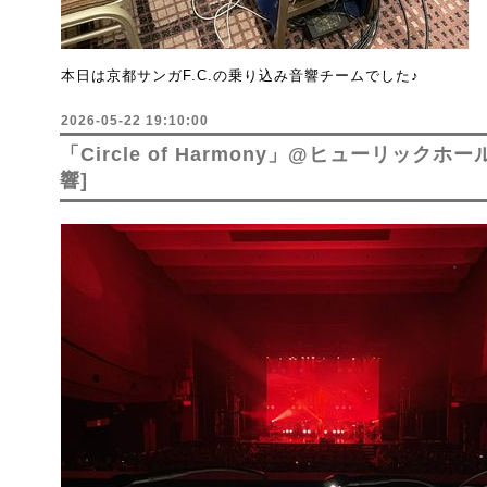
本日は京都サンガF.C.の乗り込み音響チームでした♪
2026-05-22 19:10:00
「Circle of Harmony」@ヒューリックホ
響]