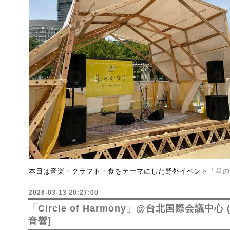
本日は音楽・クラフト・食をテーマにした野外イベント「
星の
2026-03-13 20:27:00
「Circle of Harmony」@台北国際会議中心 (T
音響]