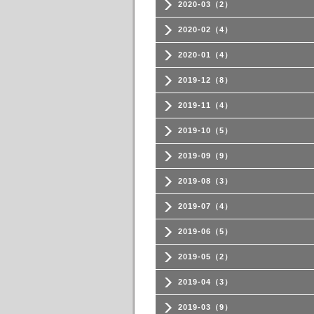
2020-03（2）
2020-02（4）
2020-01（4）
2019-12（8）
2019-11（4）
2019-10（5）
2019-09（9）
2019-08（3）
2019-07（4）
2019-06（5）
2019-05（2）
2019-04（3）
2019-03（9）