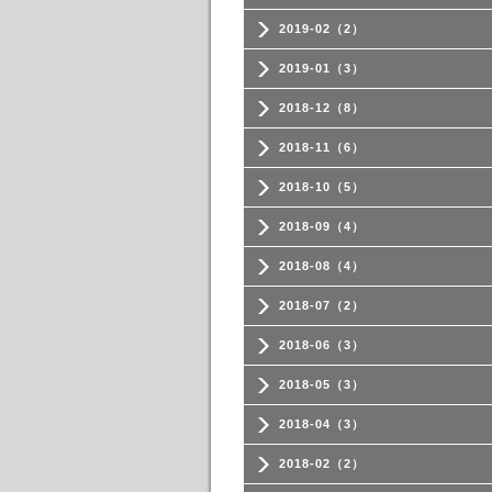
2019-02（2）
2019-01（3）
2018-12（8）
2018-11（6）
2018-10（5）
2018-09（4）
2018-08（4）
2018-07（2）
2018-06（3）
2018-05（3）
2018-04（3）
2018-02（2）