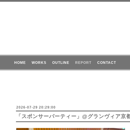
HOME
WORKS
OUTLINE
REPORT
CONTACT
2026-07-29 20:29:00
「スポンサーパーティー」@グランヴィア京都,