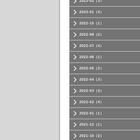
2023-02（3）
2023-01（4）
2022-10（1）
2022-08（2）
2022-07（4）
2022-06（1）
2022-05（2）
2022-04（3）
2022-03（3）
2022-02（4）
2022-01（1）
2021-12（1）
2021-10（2）