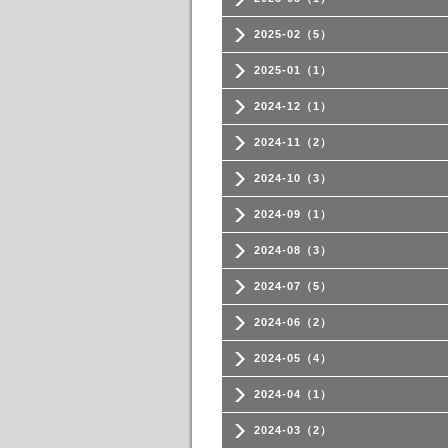
2025-02（5）
2025-01（1）
2024-12（1）
2024-11（2）
2024-10（3）
2024-09（1）
2024-08（3）
2024-07（5）
2024-06（2）
2024-05（4）
2024-04（1）
2024-03（2）