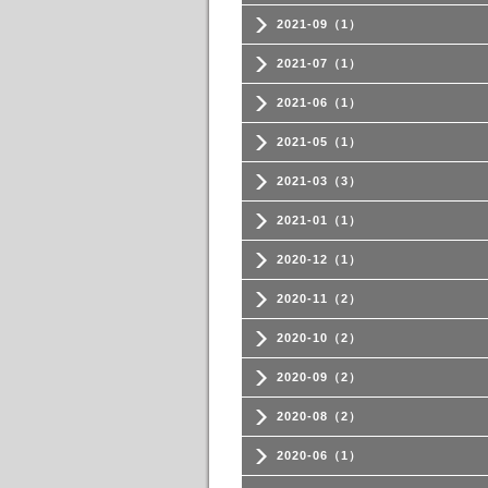
2021-09（1）
2021-07（1）
2021-06（1）
2021-05（1）
2021-03（3）
2021-01（1）
2020-12（1）
2020-11（2）
2020-10（2）
2020-09（2）
2020-08（2）
2020-06（1）