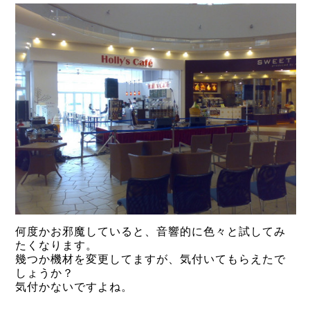
何度かお邪魔していると、音響的に色々と試してみ
たくなります。
幾つか機材を変更してますが、気付いてもらえたで
しょうか？
気付かないですよね。