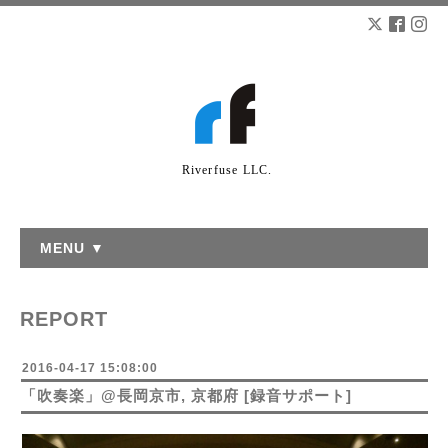
Riverfuse LLC.
MENU ▼
REPORT
2016-04-17 15:08:00
「吹奏楽」@長岡京市, 京都府 [録音サポート]