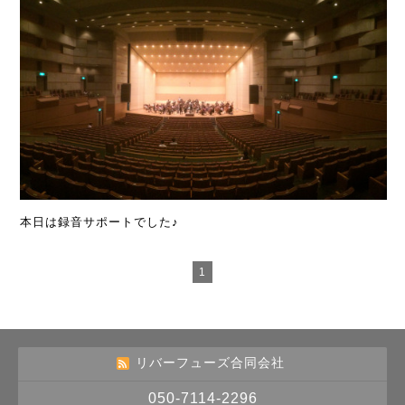
本日は録音サポートでした♪
1
リバーフューズ合同会社
050-7114-2296