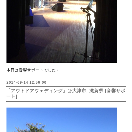
本日は音響サポートでした♪
2014-09-14 12:56:00
「アウトドアウェディング」@大津市, 滋賀県 [音響サポ
ート]