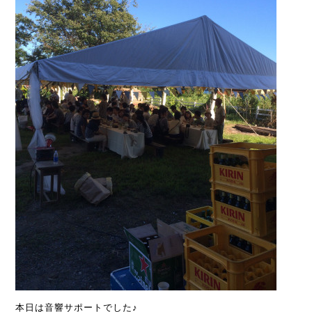
本日は音響サポートでした♪