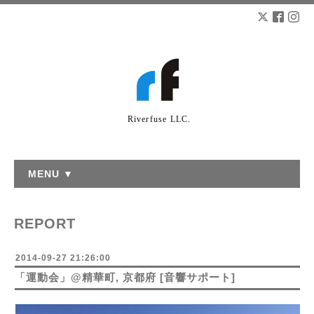
Riverfuse LLC.
MENU ▼
REPORT
2014-09-27 21:26:00
「運動会」@精華町, 京都府 [音響サポート]