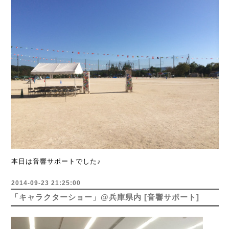
本日は音響サポートでした♪
2014-09-23 21:25:00
「キャラクターショー」@兵庫県内 [音響サポート]