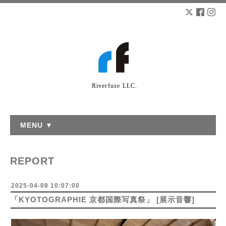
Riverfuse LLC.
MENU ▼
REPORT
2025-04-08 10:07:00
「KYOTOGRAPHIE 京都国際写真祭」 [展示音響]