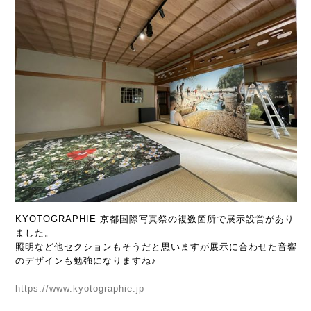
KYOTOGRAPHIE 京都国際写真祭の複数箇所で展示設営があり
ました。
照明など他セクションもそうだと思いますが展示に合わせた音響
のデザインも勉強になりますね♪
https://www.kyotographie.jp