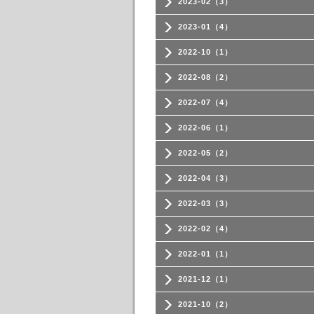
2023-02（3）
2023-01（4）
2022-10（1）
2022-08（2）
2022-07（4）
2022-06（1）
2022-05（2）
2022-04（3）
2022-03（3）
2022-02（4）
2022-01（1）
2021-12（1）
2021-10（2）