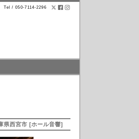
Tel / 050-7114-2296
県西宮市 [ホール音響]