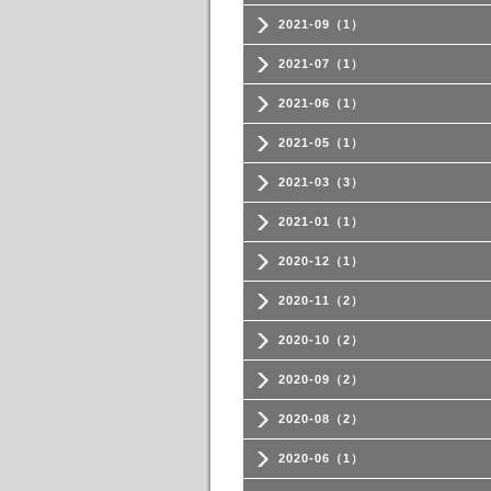
2021-09（1）
2021-07（1）
2021-06（1）
2021-05（1）
2021-03（3）
2021-01（1）
2020-12（1）
2020-11（2）
2020-10（2）
2020-09（2）
2020-08（2）
2020-06（1）