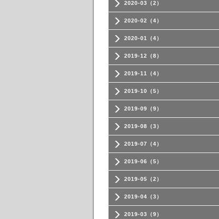
2020-03（2）
2020-02（4）
2020-01（4）
2019-12（8）
2019-11（4）
2019-10（5）
2019-09（9）
2019-08（3）
2019-07（4）
2019-06（5）
2019-05（2）
2019-04（3）
2019-03（9）