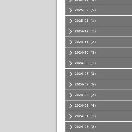
2025-02（5）
2025-01（1）
2024-12（1）
2024-11（2）
2024-10（3）
2024-09（1）
2024-08（3）
2024-07（5）
2024-06（2）
2024-05（4）
2024-04（1）
2024-03（2）