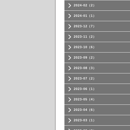
2024-02（2）
2024-01（1）
2023-12（7）
2023-11（2）
2023-10（6）
2023-09（2）
2023-08（3）
2023-07（2）
2023-06（1）
2023-05（4）
2023-04（6）
2023-03（1）