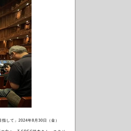
指して」2024年8月30日（金）