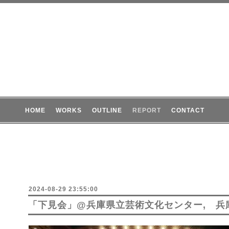
HOME
WORKS
OUTLINE
REPORT
CONTACT
2024-08-29 23:55:00
「下見会」@兵庫県立芸術文化センター, 兵庫