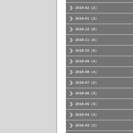
2019-02（2）
2019-01（3）
2018-12（8）
2018-11（6）
2018-10（5）
2018-09（4）
2018-08（4）
2018-07（2）
2018-06（3）
2018-05（3）
2018-04（3）
2018-02（2）