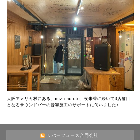
大阪アメリカ村にある、mizu no oto、夜来香に続いて3店舗目
となるサウンドバーの音響施工のサポートに伺いました♪
リバーフューズ合同会社