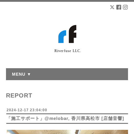
Riverfuse LLC.
MENU ▼
REPORT
2024-12-17 23:04:00
「施工サポート」@melobar, 香川県高松市 [店舗音響]