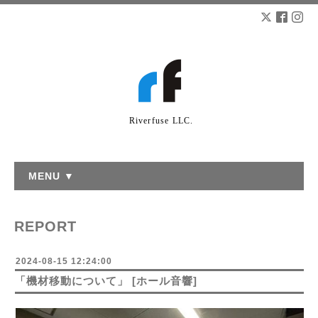
Riverfuse LLC.
MENU ▼
REPORT
2024-08-15 12:24:00
「機材移動について」 [ホール音響]