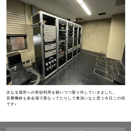
次なる場所への有効利用を願いつつ取り外していきました。
音響機材も各会場で異なってたりして奥深いなと思う今日この頃
です♪