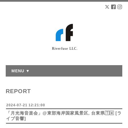
Riverfuse LLC.
MENU ▼
REPORT
2024-07-21 12:21:00
「月光海音楽会」@東部海岸国家風景区, 台東県🇹🇼 [ラ
イブ音響]