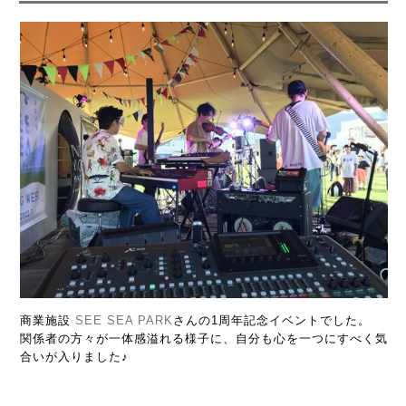
商業施設
SEE SEA PARK
さんの1周年記念イベントでした。
関係者の方々が一体感溢れる様子に、自分も心を一つにすべく気
合いが入りました♪