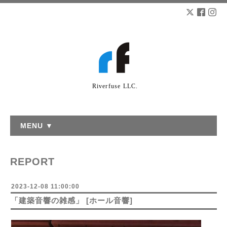
Riverfuse LLC.
MENU ▼
REPORT
2023-12-08 11:00:00
「建築音響の雑感」 [ホール音響]