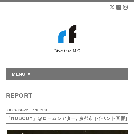
Riverfuse LLC.
MENU ▼
REPORT
2023-04-26 12:00:00
「NOBODY」@ロームシアター, 京都市 [イベント音響]