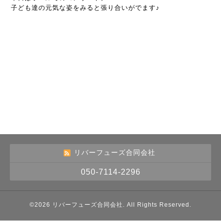
子ども達の元気な姿をみると張り合いがでます♪
リバーフューズ合同会社
050-7114-2296
©2026
リバーフューズ合同会社
. All Rights Reserved.