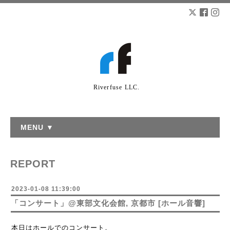
Riverfuse LLC.
MENU ▼
REPORT
2023-01-08 11:39:00
「コンサート」@東部文化会館, 京都市 [ホール音響]
本日はホールでのコンサート。