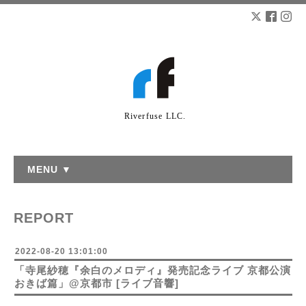
Riverfuse LLC.
MENU ▼
REPORT
2022-08-20 13:01:00
「寺尾紗穂『余白のメロディ』発売記念ライブ 京都公演
おきば篇」@京都市 [ライブ音響]