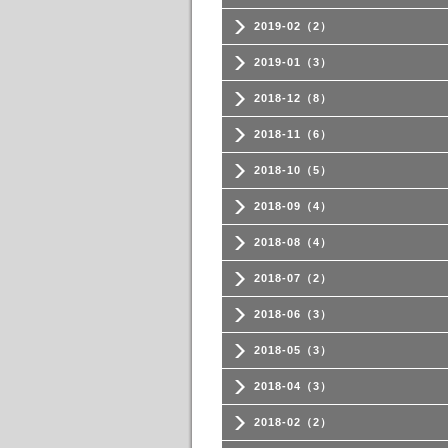
2019-02（2）
2019-01（3）
2018-12（8）
2018-11（6）
2018-10（5）
2018-09（4）
2018-08（4）
2018-07（2）
2018-06（3）
2018-05（3）
2018-04（3）
2018-02（2）