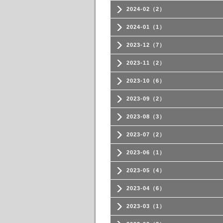
2024-02（2）
2024-01（1）
2023-12（7）
2023-11（2）
2023-10（6）
2023-09（2）
2023-08（3）
2023-07（2）
2023-06（1）
2023-05（4）
2023-04（6）
2023-03（1）