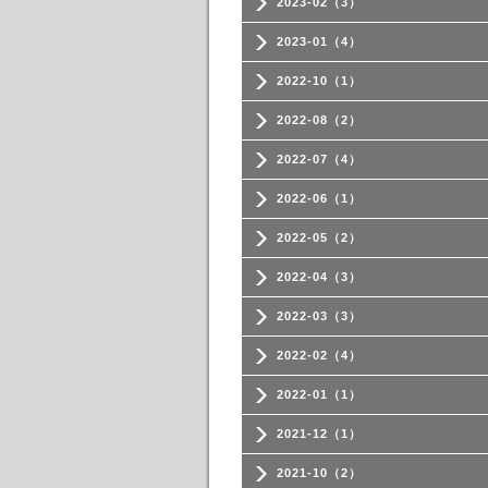
2023-02（3）
2023-01（4）
2022-10（1）
2022-08（2）
2022-07（4）
2022-06（1）
2022-05（2）
2022-04（3）
2022-03（3）
2022-02（4）
2022-01（1）
2021-12（1）
2021-10（2）