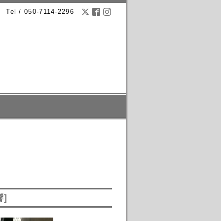
Tel / 050-7114-2296
響]