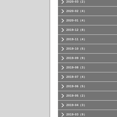
2020-03（2）
2020-02（4）
2020-01（4）
2019-12（8）
2019-11（4）
2019-10（5）
2019-09（9）
2019-08（3）
2019-07（4）
2019-06（5）
2019-05（2）
2019-04（3）
2019-03（9）