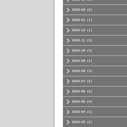
2025-02（5）
2025-01（1）
2024-12（1）
2024-11（2）
2024-10（3）
2024-09（1）
2024-08（3）
2024-07（5）
2024-06（2）
2024-05（4）
2024-04（1）
2024-03（2）