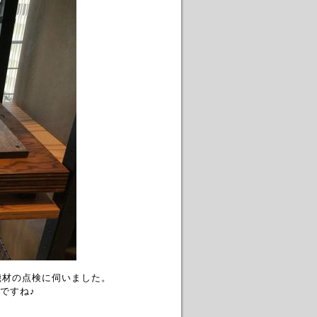
機材の点検に伺いました。
ですね♪