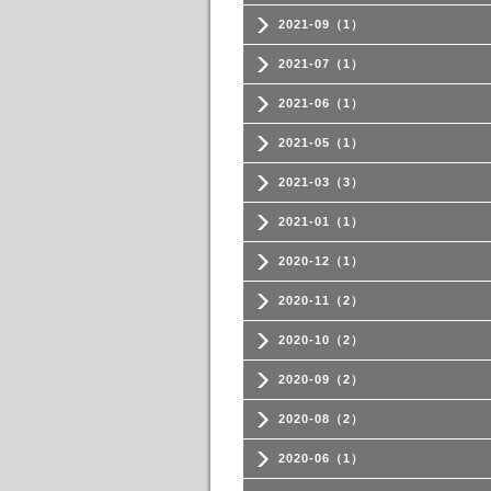
2021-09（1）
2021-07（1）
2021-06（1）
2021-05（1）
2021-03（3）
2021-01（1）
2020-12（1）
2020-11（2）
2020-10（2）
2020-09（2）
2020-08（2）
2020-06（1）