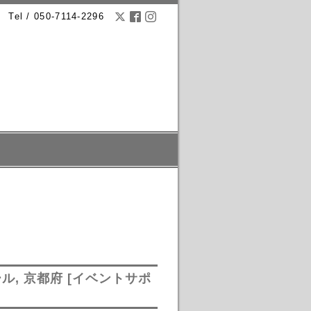
Tel / 050-7114-2296
クホール, 京都府 [イベントサポ