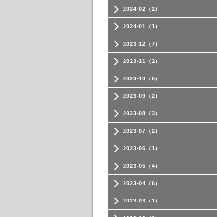
2024-02（2）
2024-01（1）
2023-12（7）
2023-11（2）
2023-10（6）
2023-09（2）
2023-08（3）
2023-07（2）
2023-06（1）
2023-05（4）
2023-04（6）
2023-03（1）