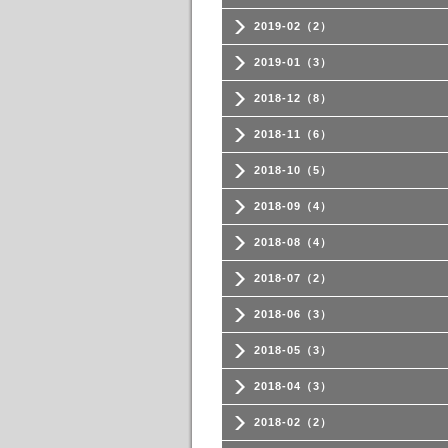
2019-02（2）
2019-01（3）
2018-12（8）
2018-11（6）
2018-10（5）
2018-09（4）
2018-08（4）
2018-07（2）
2018-06（3）
2018-05（3）
2018-04（3）
2018-02（2）