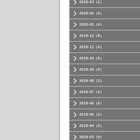
2020-03（2）
2020-02（4）
2020-01（4）
2019-12（8）
2019-11（4）
2019-10（5）
2019-09（9）
2019-08（3）
2019-07（4）
2019-06（5）
2019-05（2）
2019-04（3）
2019-03（9）