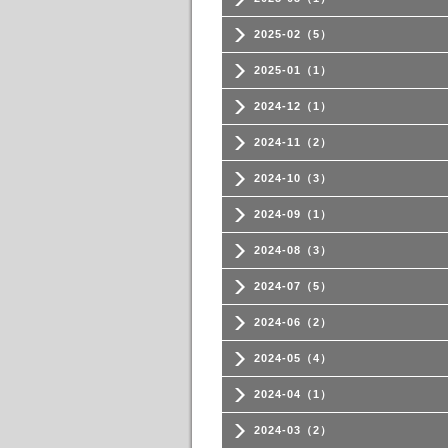
2025-02（5）
2025-01（1）
2024-12（1）
2024-11（2）
2024-10（3）
2024-09（1）
2024-08（3）
2024-07（5）
2024-06（2）
2024-05（4）
2024-04（1）
2024-03（2）