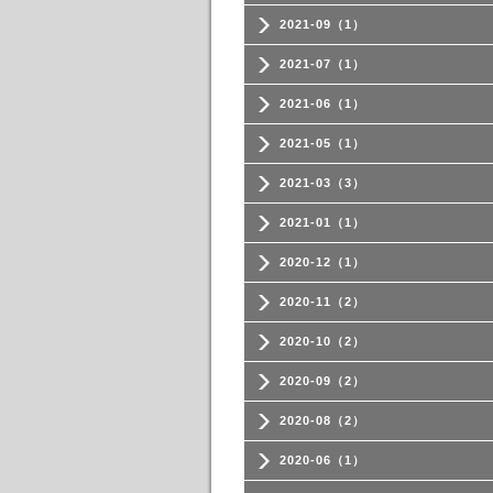
2021-09（1）
2021-07（1）
2021-06（1）
2021-05（1）
2021-03（3）
2021-01（1）
2020-12（1）
2020-11（2）
2020-10（2）
2020-09（2）
2020-08（2）
2020-06（1）