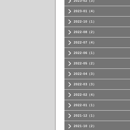
2023-02（3）
2023-01（4）
2022-10（1）
2022-08（2）
2022-07（4）
2022-06（1）
2022-05（2）
2022-04（3）
2022-03（3）
2022-02（4）
2022-01（1）
2021-12（1）
2021-10（2）