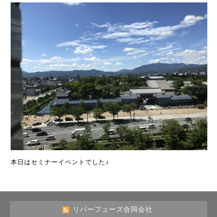
本日はセミナーイベントでした♪
リバーフューズ合同会社