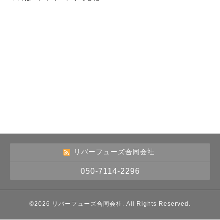
リバーフューズ合同会社
050-7114-2296
©2026
リバーフューズ合同会社
. All Rights Reserved.