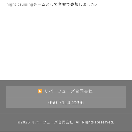
night cruising
チームとして音響で参加しました♪
リバーフューズ合同会社
050-7114-2296
©2026
リバーフューズ合同会社
. All Rights Reserved.