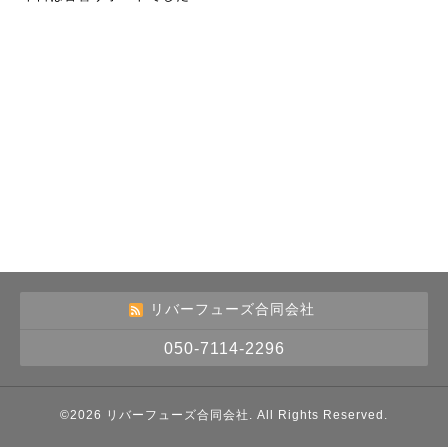
リバーフューズ合同会社
050-7114-2296
©2026
リバーフューズ合同会社
. All Rights Reserved.