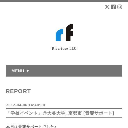
Riverfuse LLC.
MENU ▼
REPORT
2012-04-06 14:48:00
「学校イベント」@大谷大学, 京都市 [音響サポート]
本日は音響サポートでした♪