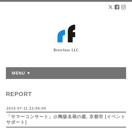
Riverfuse LLC.
MENU ▼
REPORT
2015-07-11 22:06:00
「サマーコンサート」@陶版名画の庭, 京都市 [イベント
サポート]