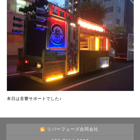
本日は音響サポートでした♪
リバーフューズ合同会社