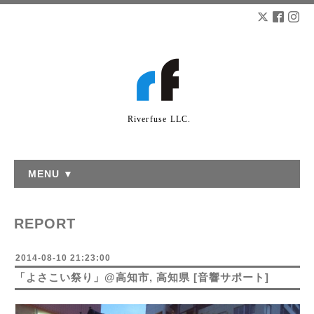
Riverfuse LLC.
MENU ▼
REPORT
2014-08-10 21:23:00
「よさこい祭り」@高知市, 高知県 [音響サポート]