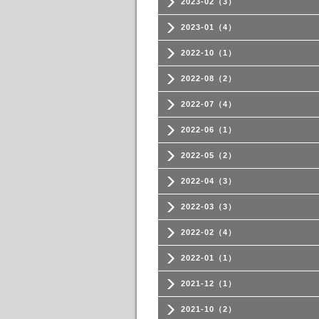
2023-02（3）
2023-01（4）
2022-10（1）
2022-08（2）
2022-07（4）
2022-06（1）
2022-05（2）
2022-04（3）
2022-03（3）
2022-02（4）
2022-01（1）
2021-12（1）
2021-10（2）