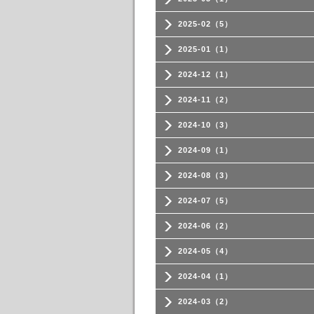
2025-02（5）
2025-01（1）
2024-12（1）
2024-11（2）
2024-10（3）
2024-09（1）
2024-08（3）
2024-07（5）
2024-06（2）
2024-05（4）
2024-04（1）
2024-03（2）