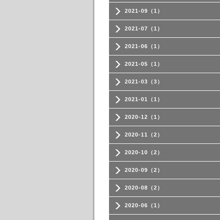
2021-09（1）
2021-07（1）
2021-06（1）
2021-05（1）
2021-03（3）
2021-01（1）
2020-12（1）
2020-11（2）
2020-10（2）
2020-09（2）
2020-08（2）
2020-06（1）