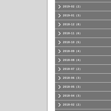
2019-02（2）
2019-01（3）
2018-12（8）
2018-11（6）
2018-10（5）
2018-09（4）
2018-08（4）
2018-07（2）
2018-06（3）
2018-05（3）
2018-04（3）
2018-02（2）