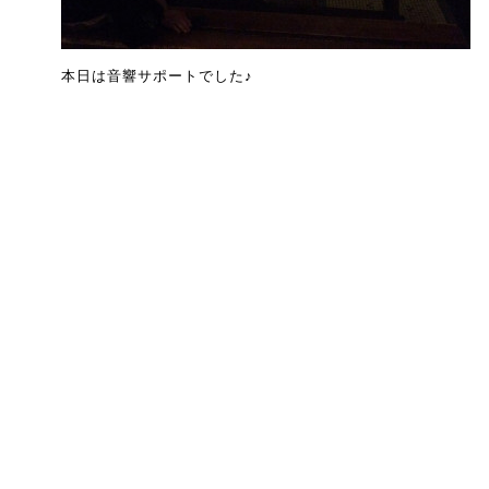
本日は音響サポートでした♪