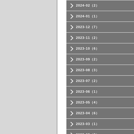
2024-02（2）
2024-01（1）
2023-12（7）
2023-11（2）
2023-10（6）
2023-09（2）
2023-08（3）
2023-07（2）
2023-06（1）
2023-05（4）
2023-04（6）
2023-03（1）