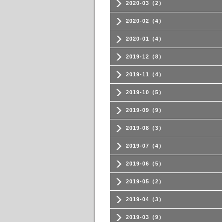
2020-03（2）
2020-02（4）
2020-01（4）
2019-12（8）
2019-11（4）
2019-10（5）
2019-09（9）
2019-08（3）
2019-07（4）
2019-06（5）
2019-05（2）
2019-04（3）
2019-03（9）