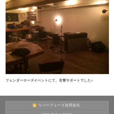
フェンダーローズイベントにて、音響サポートでした♪
リバーフューズ合同会社