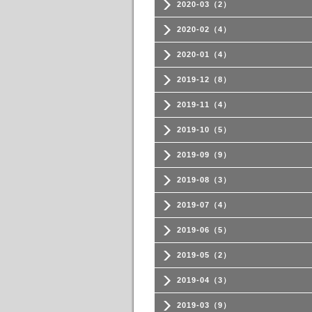
2020-03（2）
2020-02（4）
2020-01（4）
2019-12（8）
2019-11（4）
2019-10（5）
2019-09（9）
2019-08（3）
2019-07（4）
2019-06（5）
2019-05（2）
2019-04（3）
2019-03（9）