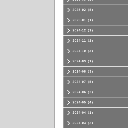
2025-02（5）
2025-01（1）
2024-12（1）
2024-11（2）
2024-10（3）
2024-09（1）
2024-08（3）
2024-07（5）
2024-06（2）
2024-05（4）
2024-04（1）
2024-03（2）