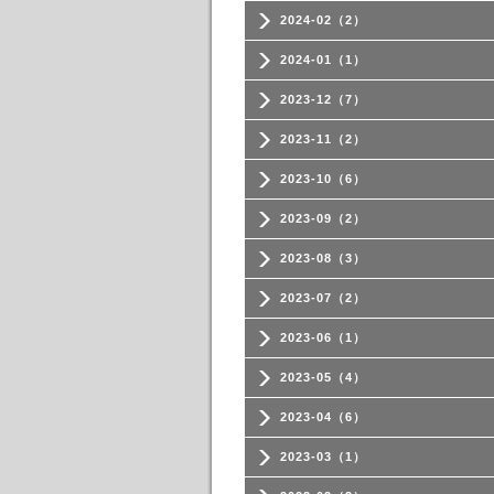
2024-02（2）
2024-01（1）
2023-12（7）
2023-11（2）
2023-10（6）
2023-09（2）
2023-08（3）
2023-07（2）
2023-06（1）
2023-05（4）
2023-04（6）
2023-03（1）