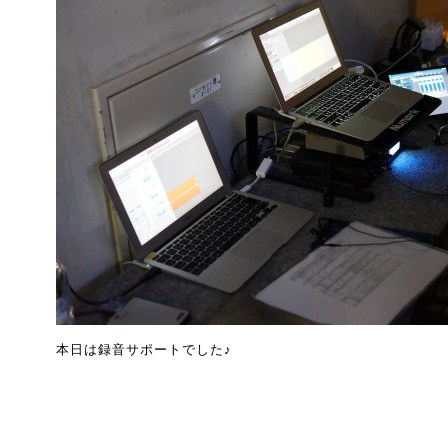
本日は録音サポートでした♪