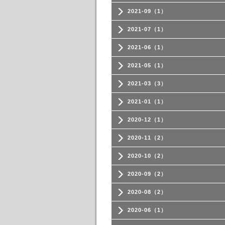
2021-09（1）
2021-07（1）
2021-06（1）
2021-05（1）
2021-03（3）
2021-01（1）
2020-12（1）
2020-11（2）
2020-10（2）
2020-09（2）
2020-08（2）
2020-06（1）