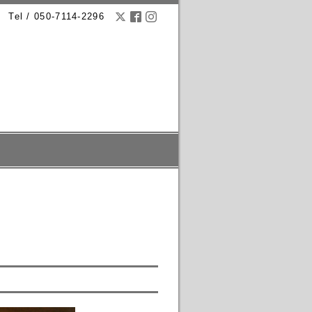
Tel / 050-7114-2296