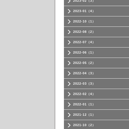
2023-02（3）
2023-01（4）
2022-10（1）
2022-08（2）
2022-07（4）
2022-06（1）
2022-05（2）
2022-04（3）
2022-03（3）
2022-02（4）
2022-01（1）
2021-12（1）
2021-10（2）