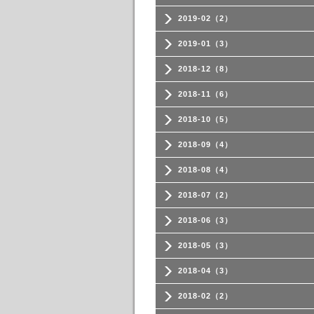
2019-02（2）
2019-01（3）
2018-12（8）
2018-11（6）
2018-10（5）
2018-09（4）
2018-08（4）
2018-07（2）
2018-06（3）
2018-05（3）
2018-04（3）
2018-02（2）