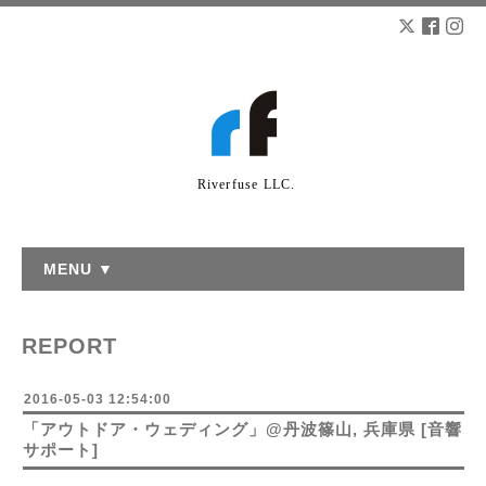
Riverfuse LLC.
MENU ▼
REPORT
2016-05-03 12:54:00
「アウトドア・ウェディング」@丹波篠山, 兵庫県 [音響
サポート]