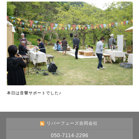
本日は音響サポートでした♪
リバーフューズ合同会社
050-7114-2296