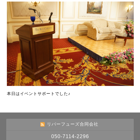
本日はイベントサポートでした♪
リバーフューズ合同会社
050-7114-2296