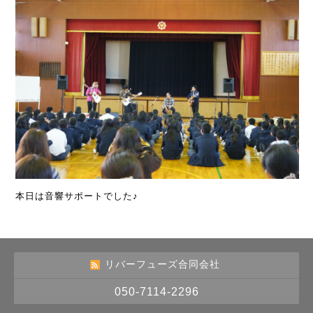
本日は音響サポートでした♪
リバーフューズ合同会社
050-7114-2296