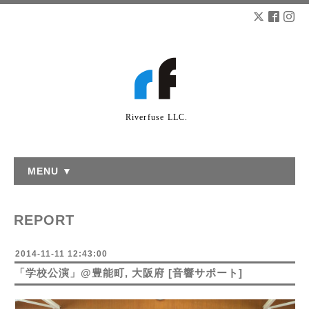
Riverfuse LLC.
MENU ▼
REPORT
2014-11-11 12:43:00
「学校公演」@豊能町, 大阪府 [音響サポート]