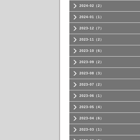
2024-02（2）
2024-01（1）
2023-12（7）
2023-11（2）
2023-10（6）
2023-09（2）
2023-08（3）
2023-07（2）
2023-06（1）
2023-05（4）
2023-04（6）
2023-03（1）