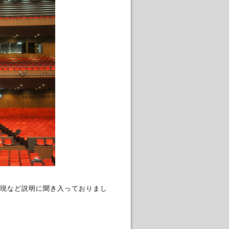
現など説明に聞き入っておりまし