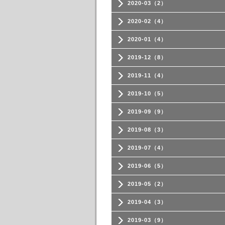
2020-03（2）
2020-02（4）
2020-01（4）
2019-12（8）
2019-11（4）
2019-10（5）
2019-09（9）
2019-08（3）
2019-07（4）
2019-06（5）
2019-05（2）
2019-04（3）
2019-03（9）