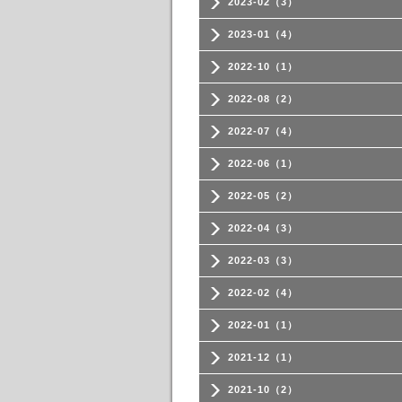
2023-02（3）
2023-01（4）
2022-10（1）
2022-08（2）
2022-07（4）
2022-06（1）
2022-05（2）
2022-04（3）
2022-03（3）
2022-02（4）
2022-01（1）
2021-12（1）
2021-10（2）