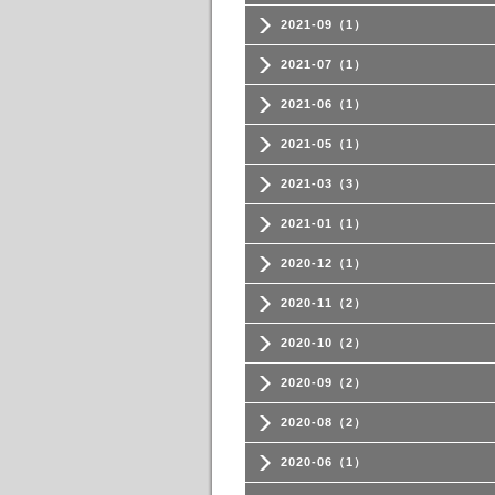
2021-09（1）
2021-07（1）
2021-06（1）
2021-05（1）
2021-03（3）
2021-01（1）
2020-12（1）
2020-11（2）
2020-10（2）
2020-09（2）
2020-08（2）
2020-06（1）