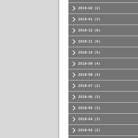
2019-02（2）
2019-01（3）
2018-12（8）
2018-11（6）
2018-10（5）
2018-09（4）
2018-08（4）
2018-07（2）
2018-06（3）
2018-05（3）
2018-04（3）
2018-02（2）