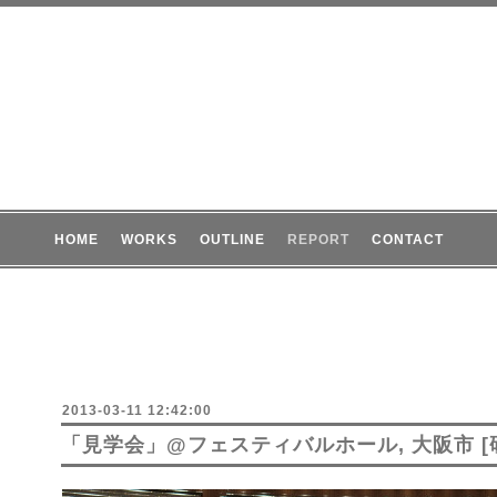
HOME
WORKS
OUTLINE
REPORT
CONTACT
2013-03-11 12:42:00
「見学会」@フェスティバルホール, 大阪市 [