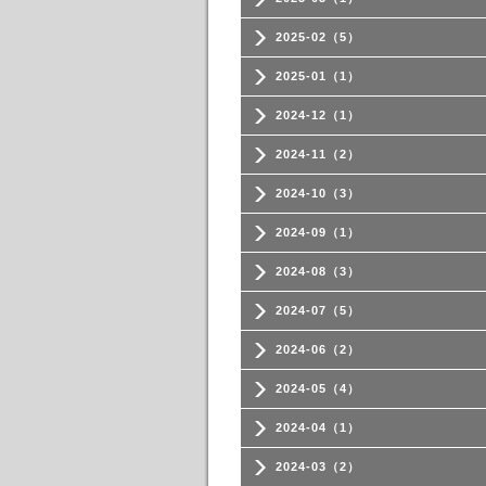
2025-02（5）
2025-01（1）
2024-12（1）
2024-11（2）
2024-10（3）
2024-09（1）
2024-08（3）
2024-07（5）
2024-06（2）
2024-05（4）
2024-04（1）
2024-03（2）