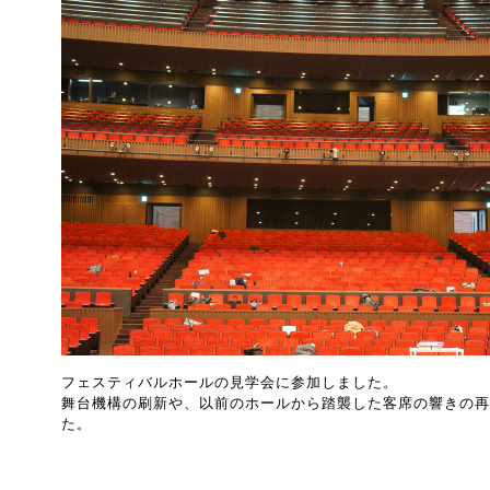
フェスティバルホールの見学会に参加しました。
舞台機構の刷新や、以前のホールから踏襲した客席の響きの再
た。