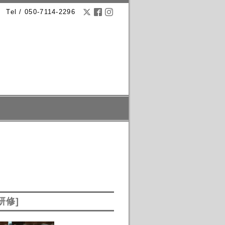
Tel / 050-7114-2296
研修]