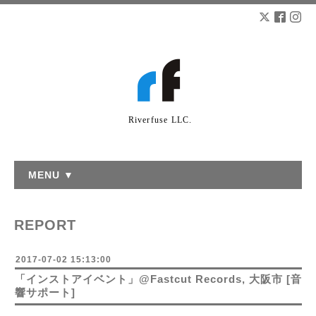
Riverfuse LLC.
MENU ▼
REPORT
2017-07-02 15:13:00
「インストアイベント」@Fastcut Records, 大阪市 [音
響サポート]