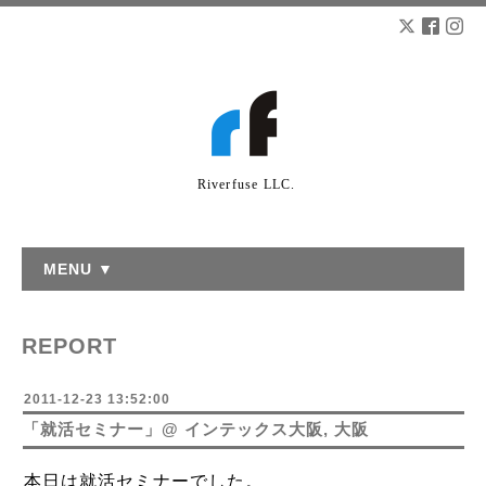
Riverfuse LLC.
MENU ▼
REPORT
2011-12-23 13:52:00
「就活セミナー」@ インテックス大阪, 大阪
本日は就活セミナーでした。