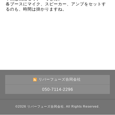
各ブースにマイク、スピーカー、アンプをセットす
るのも、時間は掛かりますね。
リバーフューズ合同会社
050-7114-2296
©2026
リバーフューズ合同会社
. All Rights Reserved.