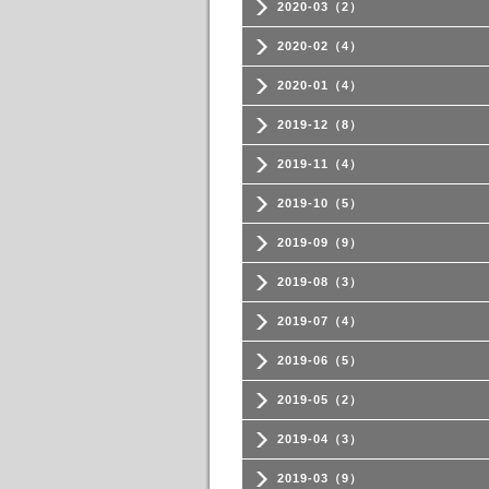
2020-03（2）
2020-02（4）
2020-01（4）
2019-12（8）
2019-11（4）
2019-10（5）
2019-09（9）
2019-08（3）
2019-07（4）
2019-06（5）
2019-05（2）
2019-04（3）
2019-03（9）