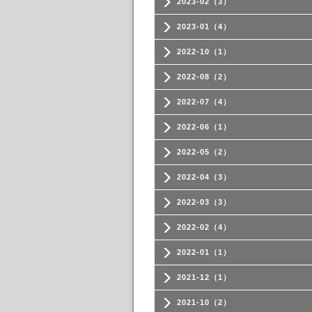
2023-02（3）
2023-01（4）
2022-10（1）
2022-08（2）
2022-07（4）
2022-06（1）
2022-05（2）
2022-04（3）
2022-03（3）
2022-02（4）
2022-01（1）
2021-12（1）
2021-10（2）