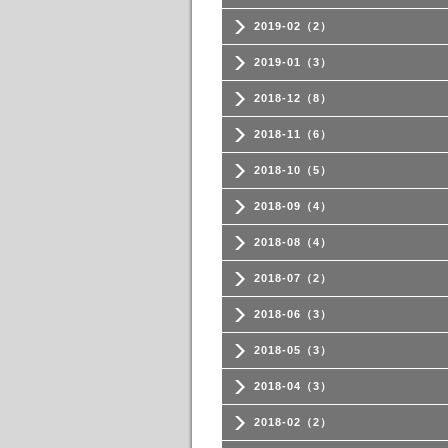
2019-02（2）
2019-01（3）
2018-12（8）
2018-11（6）
2018-10（5）
2018-09（4）
2018-08（4）
2018-07（2）
2018-06（3）
2018-05（3）
2018-04（3）
2018-02（2）