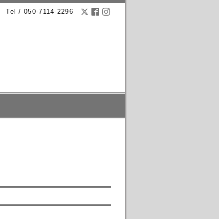
Tel / 050-7114-2296