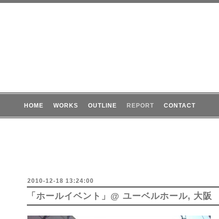
HOME
WORKS
OUTLINE
REPORT
CONTACT
2010-12-18 13:24:00
「ホールイベント」@ ユーベルホール, 大阪