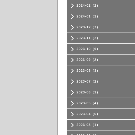
2024-02（2）
2024-01（1）
2023-12（7）
2023-11（2）
2023-10（6）
2023-09（2）
2023-08（3）
2023-07（2）
2023-06（1）
2023-05（4）
2023-04（6）
2023-03（1）