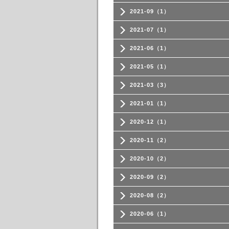
2021-09（1）
2021-07（1）
2021-06（1）
2021-05（1）
2021-03（3）
2021-01（1）
2020-12（1）
2020-11（2）
2020-10（2）
2020-09（2）
2020-08（2）
2020-06（1）