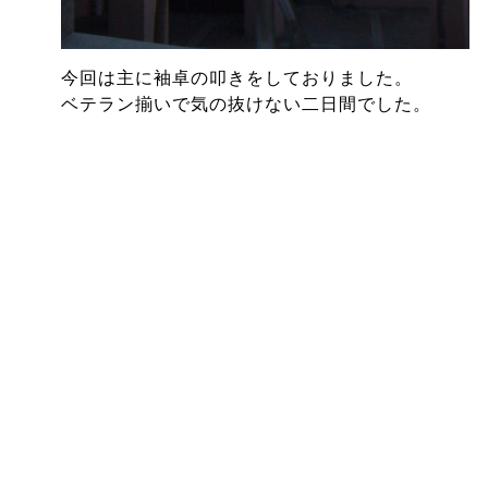
今回は主に袖卓の叩きをしておりました。
ベテラン揃いで気の抜けない二日間でした。