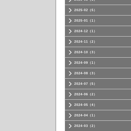
2025-02（5）
2025-01（1）
2024-12（1）
2024-11（2）
2024-10（3）
2024-09（1）
2024-08（3）
2024-07（5）
2024-06（2）
2024-05（4）
2024-04（1）
2024-03（2）