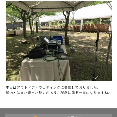
本日はアウトドア・ウェディングに参加しておりました。
屋内とはまた違った魅力があり、記念に残る一日になりますね♪