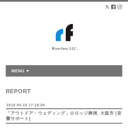
Riverfuse LLC.
MENU ▼
REPORT
2018-05-19 17:28:00
「アウトドア・ウェディング」@ロッジ舞洲, 大阪市 [音
響サポート]