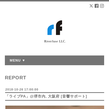
Riverfuse LLC.
MENU ▼
REPORT
2018-10-26 17:00:00
「ライブPA」@堺市内, 大阪府 [音響サポート]