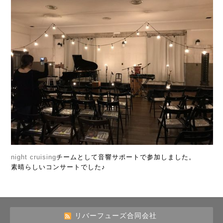
night cruising
チームとして音響サポートで参加しました。
素晴らしいコンサートでした♪
リバーフューズ合同会社