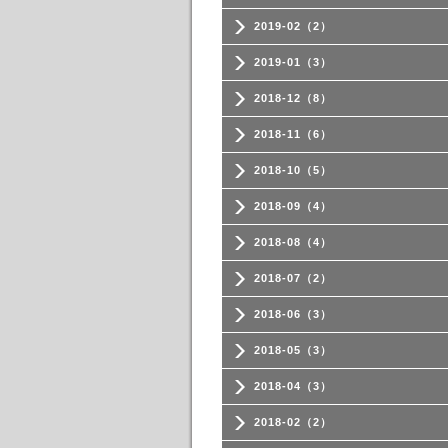
2019-02（2）
2019-01（3）
2018-12（8）
2018-11（6）
2018-10（5）
2018-09（4）
2018-08（4）
2018-07（2）
2018-06（3）
2018-05（3）
2018-04（3）
2018-02（2）