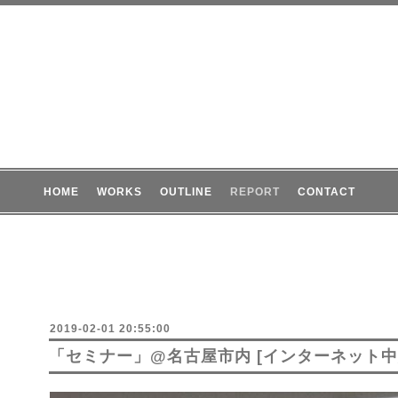
HOME
WORKS
OUTLINE
REPORT
CONTACT
2019-02-01 20:55:00
「セミナー」@名古屋市内 [インターネット中