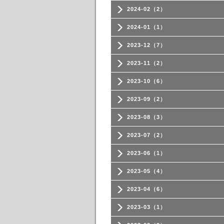
2024-02（2）
2024-01（1）
2023-12（7）
2023-11（2）
2023-10（6）
2023-09（2）
2023-08（3）
2023-07（2）
2023-06（1）
2023-05（4）
2023-04（6）
2023-03（1）