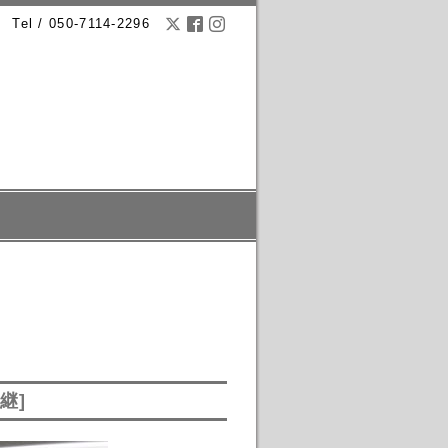
Tel / 050-7114-2296
継]