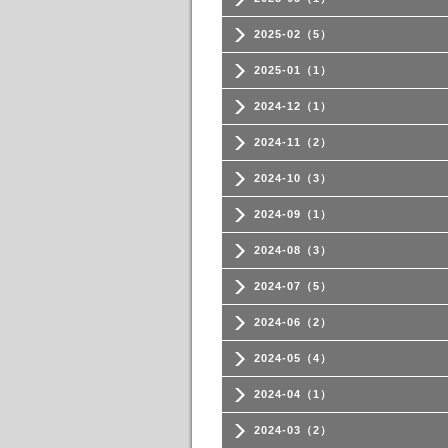
2025-02（5）
2025-01（1）
2024-12（1）
2024-11（2）
2024-10（3）
2024-09（1）
2024-08（3）
2024-07（5）
2024-06（2）
2024-05（4）
2024-04（1）
2024-03（2）