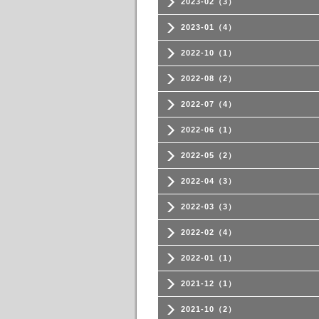
2023-02（3）
2023-01（4）
2022-10（1）
2022-08（2）
2022-07（4）
2022-06（1）
2022-05（2）
2022-04（3）
2022-03（3）
2022-02（4）
2022-01（1）
2021-12（1）
2021-10（2）