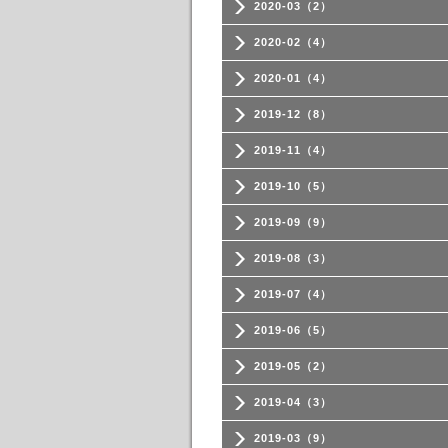
2020-03（2）
2020-02（4）
2020-01（4）
2019-12（8）
2019-11（4）
2019-10（5）
2019-09（9）
2019-08（3）
2019-07（4）
2019-06（5）
2019-05（2）
2019-04（3）
2019-03（9）