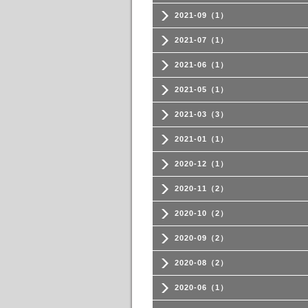
2021-09（1）
2021-07（1）
2021-06（1）
2021-05（1）
2021-03（3）
2021-01（1）
2020-12（1）
2020-11（2）
2020-10（2）
2020-09（2）
2020-08（2）
2020-06（1）