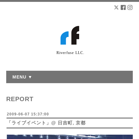
Riverfuse LLC.
MENU ▼
REPORT
2009-06-07 15:37:00
「ライブイベント」@ 日吉町, 京都