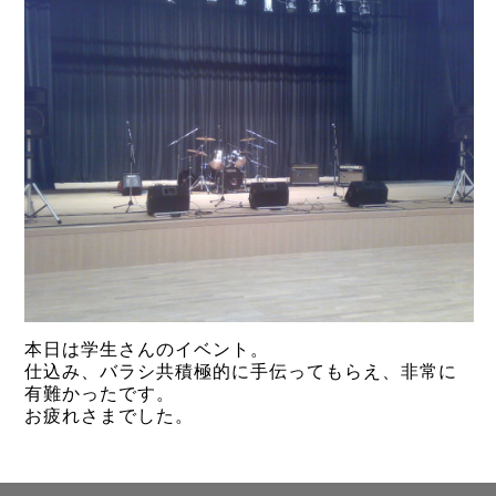
本日は学生さんのイベント。
仕込み、バラシ共積極的に手伝ってもらえ、非常に
有難かったです。
お疲れさまでした。