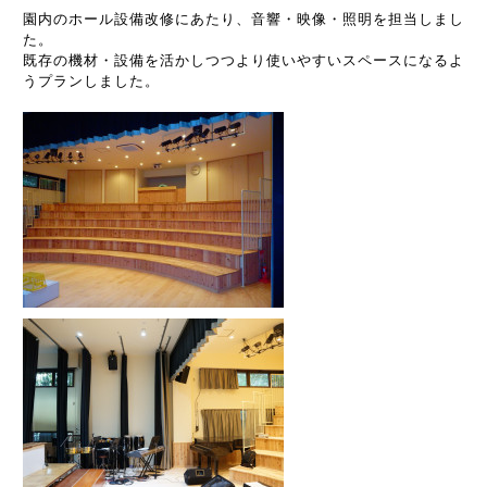
園内のホール設備改修にあたり、音響・映像・照明を担当しまし
た。
既存の機材・設備を活かしつつより使いやすいスペースになるよ
うプランしました。